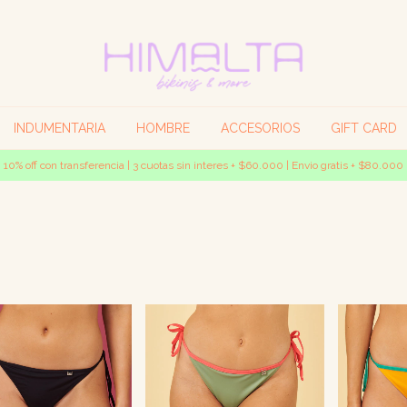
INDUMENTARIA
HOMBRE
ACCESORIOS
GIFT CARD
10% off con transferencia | 3 cuotas sin interes + $60.000 | Envio gratis + $80.000