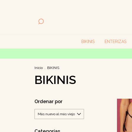
BIKINIS
ENTERIZAS
Inicio
.
BIKINIS
BIKINIS
Ordenar por
Categorías