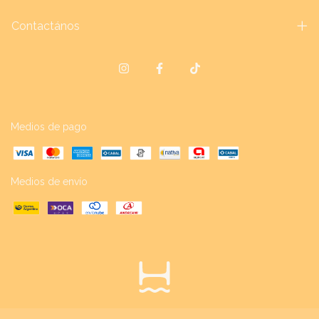
Contactános
Medios de pago
Medios de envío