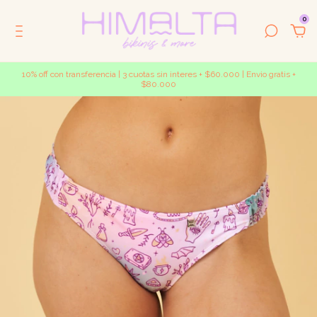
0
10% off con transferencia | 3 cuotas sin interes + $60.000 | Envio gratis +
$80.000