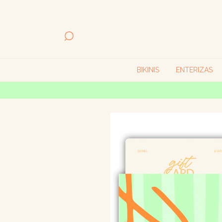
BIKINIS
ENTERIZAS