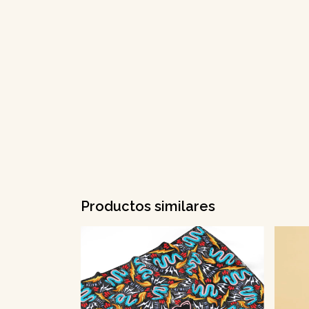
Productos similares