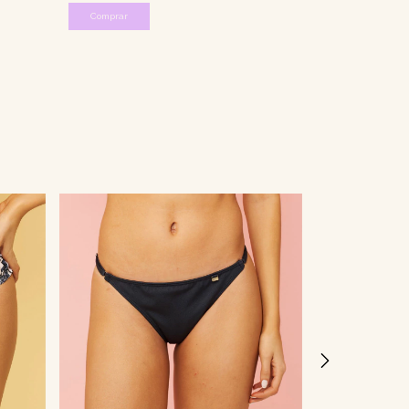
Comprar