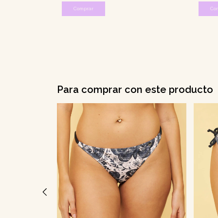
Comprar
Co
Para comprar con este producto