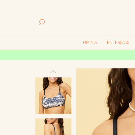
BIKINIS
ENTERIZAS